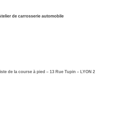
Atelier de carrosserie automobile
ste de la course à pied – 13 Rue Tupin – LYON 2