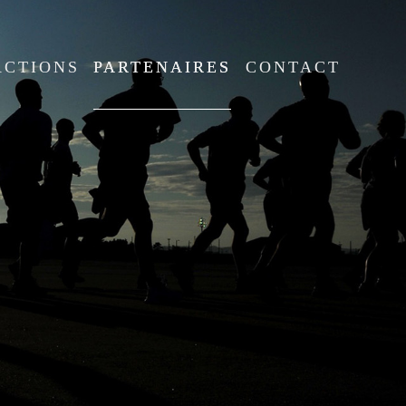
ACTIONS
PARTENAIRES
CONTACT