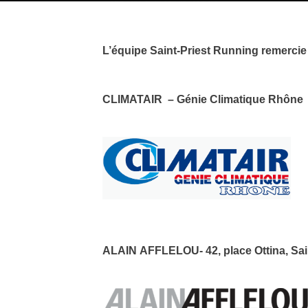
L’équipe Saint-Priest Running remercie 
CLIMATAIR – Génie Climatique Rhône
ALAIN AFFLELOU- 42, place Ottina, Sain