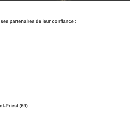
ses partenaires de leur confiance :
t-Priest (69)