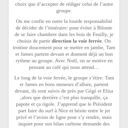
choix que d’accepter de rédiger celui de l’autre
groupe.
On me confie en outre la lourde responsabilité
de décider de l’itinéraire: pour éviter à Biloute
de se faire chambrer dans les bois de Feuilly, je
choisis de partir
direction la voie ferrée
. On
trottine doucement pour se mettre en jambe, Tam
et James partent devant et donnent déjà un bon
rythme au groupe. Avec Noël, on se motive en
pensant au café qui nous attend…
Le long de la voie ferrée, le groupe s’étire: Tam
et James en bons meneurs d’allure, partent
devant, ils sont suivis de près par Gégé et Elisa
,alors que derrière c’est plus tranquille, ça
papote et ça rigole. J’apprend que le Président
part faire du surf à Nice et hésite entre le jet
privé et l’avion de ligne pour s’y rendre, mais
inquiet pour son bilan carbone demande des